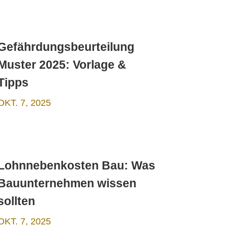
Gefährdungsbeurteilung
Muster 2025: Vorlage &
Tipps
OKT. 7, 2025
Lohnnebenkosten Bau: Was
Bauunternehmen wissen
sollten
OKT. 7, 2025