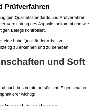
d Prüfverfahren
gängigen Qualitätsstandards und Prüfverfahren
 der Verdichtung des Asphalts ankommt und wie
tigen Belags kontrolliert.
 eine hohe Qualität der Arbeit zu
hzeitig zu erkennen und zu beheben.
enschaften und Soft
sind auch bestimmte persönliche Eigenschaften
sphaltierer wichtig: