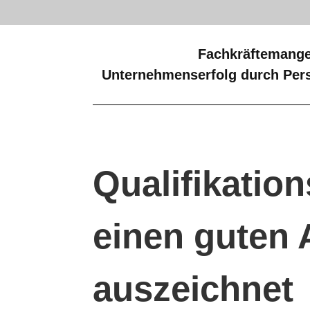
Fachkräftemange
Unternehmenserfolg durch Pers
Qualifikation
einen guten 
auszeichnet