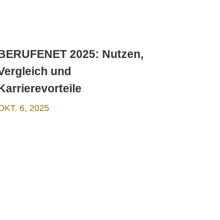
BERUFENET 2025: Nutzen,
Vergleich und
Karrierevorteile
OKT. 6, 2025