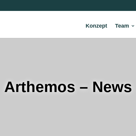
Konzept
Team
Arthemos – News