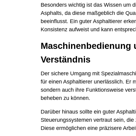
Besonders wichtig ist das Wissen um di
Asphalts, da diese maßgeblich die Quali
beeinflusst. Ein guter Asphaltierer erk
Konsistenz aufweist und kann entsprec
Maschinenbedienung 
Verständnis
Der sichere Umgang mit Spezialmaschin
für einen Asphaltierer unerlässlich. E
sondern auch ihre Funktionsweise vers
beheben zu können.
Darüber hinaus sollte ein guter Asphalt
Steuerungssystemen vertraut sein, di
Diese ermöglichen eine präzisere Arbeit