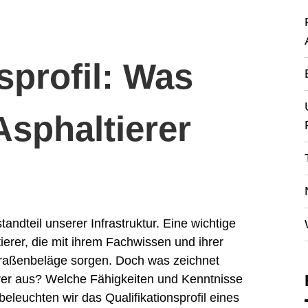
sprofil: Was
Asphaltierer
andteil unserer Infrastruktur. Eine wichtige
ierer, die mit ihrem Fachwissen und ihrer
Straßenbeläge sorgen. Doch was zeichnet
ierer aus? Welche Fähigkeiten und Kenntnisse
beleuchten wir das Qualifikationsprofil eines