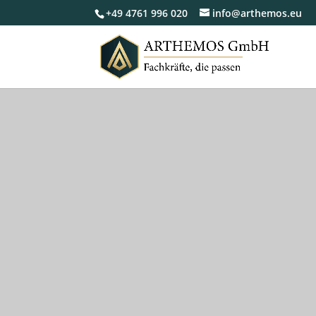
+49 4761 996 020
info@arthemos.eu