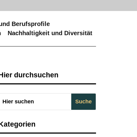
und Berufsprofile
n
Nachhaltigkeit und Diversität
Hier durchsuchen
Kategorien