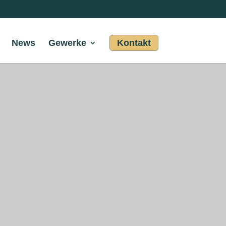
News
Gewerke
Kontakt