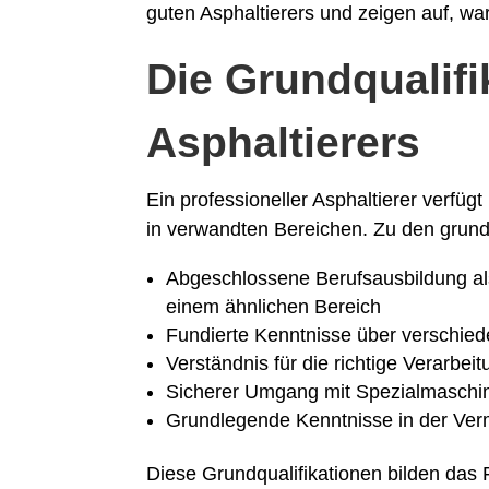
guten Asphaltierers und zeigen auf, wa
Die Grundqualifi
Asphaltierers
Ein professioneller Asphaltierer verfüg
in verwandten Bereichen. Zu den grund
Abgeschlossene Berufsausbildung als
einem ähnlichen Bereich
Fundierte Kenntnisse über verschied
Verständnis für die richtige Verarbe
Sicherer Umgang mit Spezialmaschin
Grundlegende Kenntnisse in der Ve
Diese Grundqualifikationen bilden das 