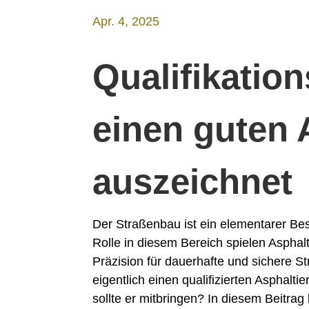
Apr. 4, 2025
Qualifikation
einen guten 
auszeichnet
Der Straßenbau ist ein elementarer Best
Rolle in diesem Bereich spielen Asphalt
Präzision für dauerhafte und sichere 
eigentlich einen qualifizierten Asphalt
sollte er mitbringen? In diesem Beitrag 