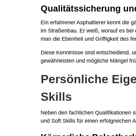
Qualitätssicherung un
Ein erfahrener Asphaltierer kennt die 
im Straßenbau. Er weiß, worauf es bei
man die Ebenheit und Griffigkeit des fer
Diese Kenntnisse sind entscheidend, um
gewährleisten und mögliche Mängel frü
Persönliche Eig
Skills
Neben den fachlichen Qualifikationen 
und Soft Skills für einen erfolgreichen A