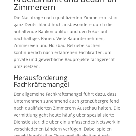
Zimmerern
Die Nachfrage nach qualifizierten Zimmerern ist in
ganz Deutschland hoch, insbesondere durch die
anhaltende Baukonjunktur und den Fokus auf
nachhaltiges Bauen. Viele Bauunternehmen,
Zimmereien und Holzbau-Betriebe suchen
kontinuierlich nach erfahrenen Fachkräften, um
private und gewerbliche Bauprojekte fachgerecht
umzusetzen.
Herausforderung
Fachkräftemangel
Der allgemeine Fachkräftemangel führt dazu, dass
Unternehmen zunehmend auch grenzübergreifend
nach qualifizierten Zimmerern Ausschau halten. Die
Vermittlung geht heute häufig über spezialisierte
Dienstleister, die über ein umfassendes Netzwerk in
verschiedenen Ländern verfügen. Dabei spielen
sowohl kurzfristige Einsatzmöglichkeiten durch