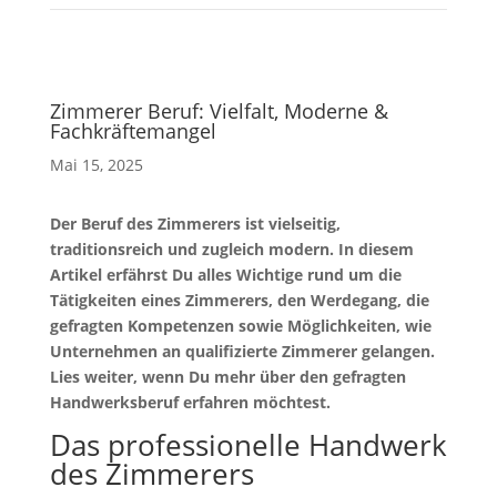
Zimmerer Beruf: Vielfalt, Moderne &
Fachkräftemangel
Mai 15, 2025
Der Beruf des Zimmerers ist vielseitig,
traditionsreich und zugleich modern. In diesem
Artikel erfährst Du alles Wichtige rund um die
Tätigkeiten eines Zimmerers, den Werdegang, die
gefragten Kompetenzen sowie Möglichkeiten, wie
Unternehmen an qualifizierte Zimmerer gelangen.
Lies weiter, wenn Du mehr über den gefragten
Handwerksberuf erfahren möchtest.
Das professionelle Handwerk
des Zimmerers