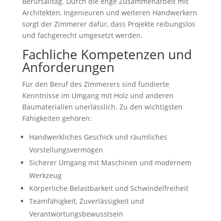
Berufsalltag. Durch die enge Zusammenarbeit mit
Architekten, Ingenieuren und weiteren Handwerkern
sorgt der Zimmerer dafür, dass Projekte reibungslos
und fachgerecht umgesetzt werden.
Fachliche Kompetenzen und
Anforderungen
Für den Beruf des Zimmerers sind fundierte
Kenntnisse im Umgang mit Holz und anderen
Baumaterialien unerlässlich. Zu den wichtigsten
Fähigkeiten gehören:
Handwerkliches Geschick und räumliches
Vorstellungsvermögen
Sicherer Umgang mit Maschinen und modernem
Werkzeug
Körperliche Belastbarkeit und Schwindelfreiheit
Teamfähigkeit, Zuverlässigkeit und
Verantwortungsbewusstsein