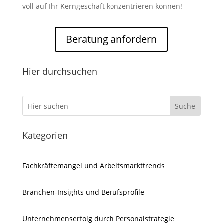
voll auf Ihr Kerngeschäft konzentrieren können!
Beratung anfordern
Hier durchsuchen
Kategorien
Fachkräftemangel und Arbeitsmarkttrends
Branchen-Insights und Berufsprofile
Unternehmenserfolg durch Personalstrategie