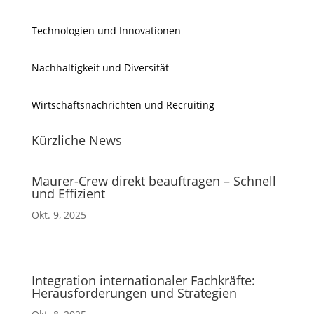
Technologien und Innovationen
Nachhaltigkeit und Diversität
Wirtschaftsnachrichten und Recruiting
Kürzliche News
Maurer-Crew direkt beauftragen – Schnell
und Effizient
Okt. 9, 2025
Integration internationaler Fachkräfte:
Herausforderungen und Strategien