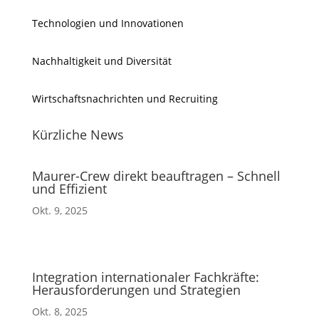
Technologien und Innovationen
Nachhaltigkeit und Diversität
Wirtschaftsnachrichten und Recruiting
Kürzliche News
Maurer-Crew direkt beauftragen – Schnell
und Effizient
Okt. 9, 2025
Integration internationaler Fachkräfte:
Herausforderungen und Strategien
Okt. 8, 2025