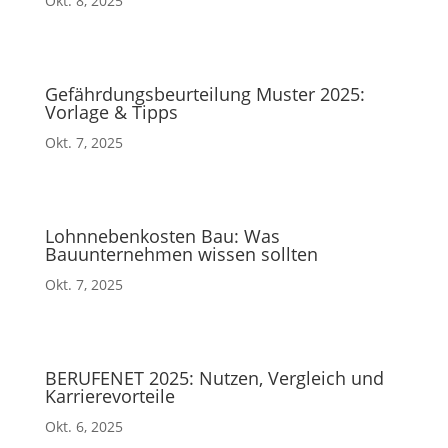
Okt. 8, 2025
Gefährdungsbeurteilung Muster 2025:
Vorlage & Tipps
Okt. 7, 2025
Lohnnebenkosten Bau: Was
Bauunternehmen wissen sollten
Okt. 7, 2025
BERUFENET 2025: Nutzen, Vergleich und
Karrierevorteile
Okt. 6, 2025