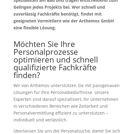
Spezialisten am Bau und tragen entscheidend zum
Gelingen jedes Projekts bei. Wer schnell und
zuverlässig Fachkräfte benötigt, findet mit
geeigneten Vermittlern wie der Arthemos GmbH
eine flexible Lösung.
Möchten Sie Ihre
Personalprozesse
optimieren und schnell
qualifizierte Fachkräfte
finden?
Wir von Arthemos unterstützen Sie mit passgenauen
Lösungen für Ihre Personalbedürfnisse. Unsere
Experten sind darauf spezialisiert, Ihr Unternehmen
in verschiedenen Bereichen wie Zeitarbeit und
Personalvermittlung effizient zu unterstützen –
individuell und verlässlich.
Überlassen Sie uns die Personalsuche, damit Sie sich