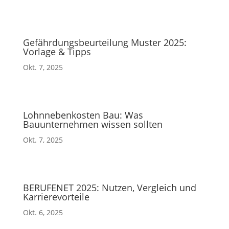
Gefährdungsbeurteilung Muster 2025:
Vorlage & Tipps
Okt. 7, 2025
Lohnnebenkosten Bau: Was
Bauunternehmen wissen sollten
Okt. 7, 2025
BERUFENET 2025: Nutzen, Vergleich und
Karrierevorteile
Okt. 6, 2025