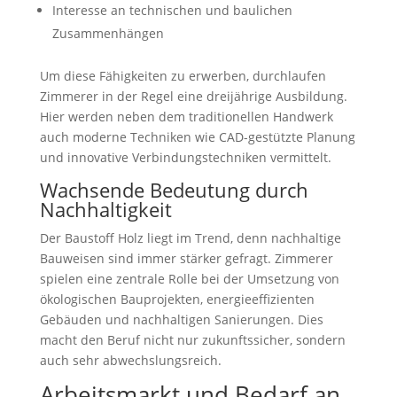
Interesse an technischen und baulichen
Zusammenhängen
Um diese Fähigkeiten zu erwerben, durchlaufen
Zimmerer in der Regel eine dreijährige Ausbildung.
Hier werden neben dem traditionellen Handwerk
auch moderne Techniken wie CAD-gestützte Planung
und innovative Verbindungstechniken vermittelt.
Wachsende Bedeutung durch
Nachhaltigkeit
Der Baustoff Holz liegt im Trend, denn nachhaltige
Bauweisen sind immer stärker gefragt. Zimmerer
spielen eine zentrale Rolle bei der Umsetzung von
ökologischen Bauprojekten, energieeffizienten
Gebäuden und nachhaltigen Sanierungen. Dies
macht den Beruf nicht nur zukunftssicher, sondern
auch sehr abwechslungsreich.
Arbeitsmarkt und Bedarf an