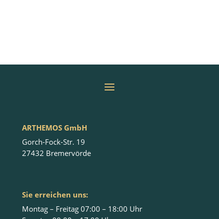
ARTHEMOS GmbH
Gorch-Fock-Str. 19
27432 Bremervörde
Sie erreichen uns:
Montag – Freitag 07:00 – 18:00 Uhr