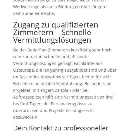
Werkverträge als auch Bindungen über längere
Zeiträume eine Rolle.
Zugang zu qualifizierten
Zimmerern – Schnelle
Vermittlungslösungen
Da der Bedarf an Zimmerern kurzfristig sehr hoch
sein kann, sind schnelle und effiziente
Vermittlungslösungen gefragt. Fachkräfte aus
Osteuropa, die langjährig ausgebildet sind und über
umfassendes Know-how verfügen, bieten für viele
Betriebe eine ideale Unterstützung. Besonders bei
Projekten mit engem Zeitplan oder bei
Auftragsspitzen hilft eine Vermittlungszeit von drei
bis fünf Tagen, die Personalengpässe zu
überbrücken und Projekte termingerecht
abzuwickeln.
Dein Kontakt zu professioneller