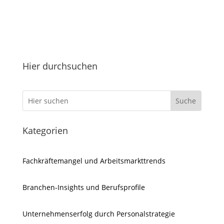
Hier durchsuchen
Kategorien
Fachkräftemangel und Arbeitsmarkttrends
Branchen-Insights und Berufsprofile
Unternehmenserfolg durch Personalstrategie