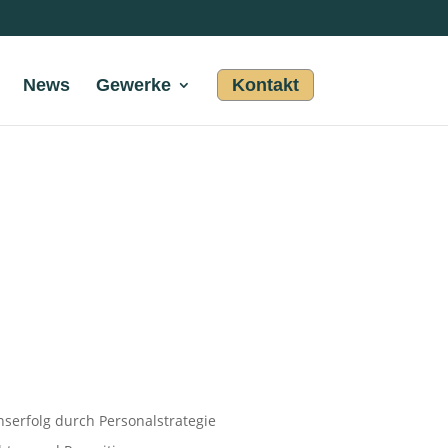
News
Gewerke
Kontakt
erfolg durch Personalstrategie