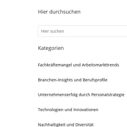
Hier durchsuchen
Kategorien
Fachkräftemangel und Arbeitsmarkttrends
Branchen-Insights und Berufsprofile
Unternehmenserfolg durch Personalstrategie
Technologien und Innovationen
Nachhaltigkeit und Diversität