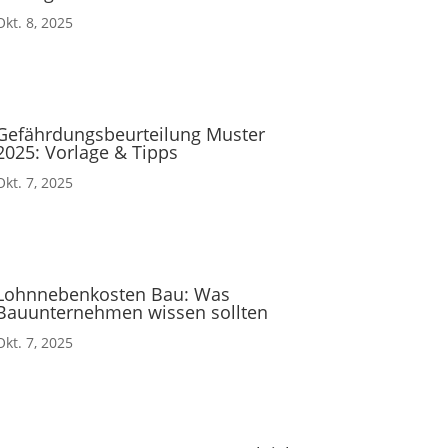
Okt. 8, 2025
Gefährdungsbeurteilung Muster
2025: Vorlage & Tipps
Okt. 7, 2025
Lohnnebenkosten Bau: Was
Bauunternehmen wissen sollten
Okt. 7, 2025