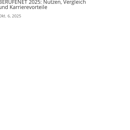
BERUFENET 2025: Nutzen, Vergleich
und Karrierevorteile
Okt. 6, 2025