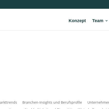
Konzept
Team
arkttrends
Branchen-Insights und Berufsprofile
Unternehmens