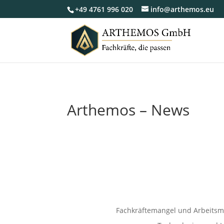
+49 4761 996 020
info@arthemos.eu
Arthemos – News
Fachkräftemangel und Arbeitsm