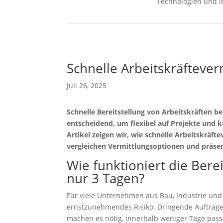
Technologien und I
Schnelle Arbeitskräftever
Juli 26, 2025
Schnelle Bereitstellung von Arbeitskräften b
entscheidend, um flexibel auf Projekte und k
Artikel zeigen wir, wie schnelle Arbeitskräft
vergleichen Vermittlungsoptionen und präsen
Wie funktioniert die Berei
nur 3 Tagen?
Für viele Unternehmen aus Bau, Industrie und 
ernstzunehmendes Risiko. Dringende Aufträge
machen es nötig, innerhalb weniger Tage pass