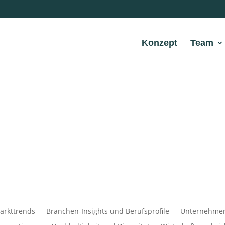
Konzept
Team
arkttrends
Branchen-Insights und Berufsprofile
Unternehmens