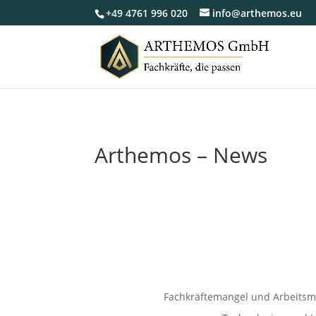
+49 4761 996 020
info@arthemos.eu
Arthemos – News
Fachkräftemangel und Arbeitsm