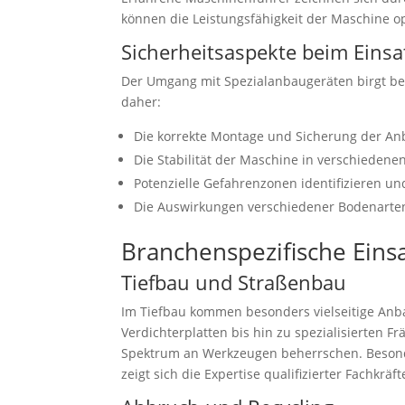
können die Leistungsfähigkeit der Maschine op
Sicherheitsaspekte beim Eins
Der Umgang mit Spezialanbaugeräten birgt be
daher:
Die korrekte Montage und Sicherung der A
Die Stabilität der Maschine in verschiedene
Potenzielle Gefahrenzonen identifizieren un
Die Auswirkungen verschiedener Bodenart
Branchenspezifische Eins
Tiefbau und Straßenbau
Im Tiefbau kommen besonders vielseitige Anb
Verdichterplatten bis hin zu spezialisierten 
Spektrum an Werkzeugen beherrschen. Besonder
zeigt sich die Expertise qualifizierter Fachkräft