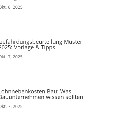
Okt. 8, 2025
Gefährdungsbeurteilung Muster
2025: Vorlage & Tipps
Okt. 7, 2025
Lohnnebenkosten Bau: Was
Bauunternehmen wissen sollten
Okt. 7, 2025