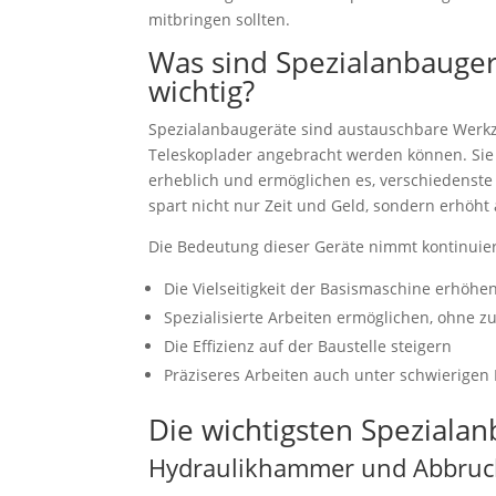
mitbringen sollten.
Was sind Spezialanbauger
wichtig?
Spezialanbaugeräte sind austauschbare Werkz
Teleskoplader angebracht werden können. Sie 
erheblich und ermöglichen es, verschiedenste
spart nicht nur Zeit und Geld, sondern erhöht a
Die Bedeutung dieser Geräte nimmt kontinuierl
Die Vielseitigkeit der Basismaschine erhöhe
Spezialisierte Arbeiten ermöglichen, ohne 
Die Effizienz auf der Baustelle steigern
Präziseres Arbeiten auch unter schwierige
Die wichtigsten Speziala
Hydraulikhammer und Abbruc