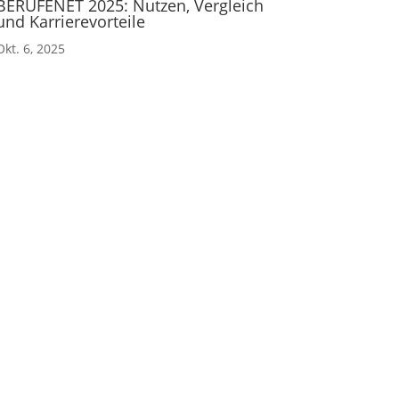
BERUFENET 2025: Nutzen, Vergleich
und Karrierevorteile
Okt. 6, 2025