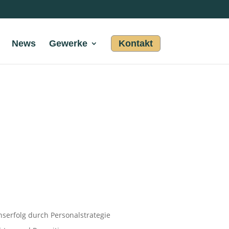
News
Gewerke
Kontakt
erfolg durch Personalstrategie