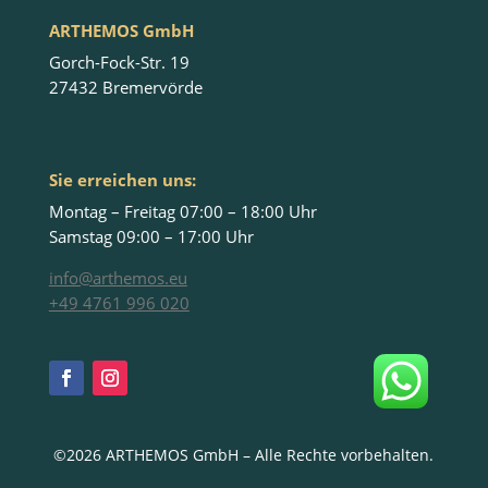
ARTHEMOS GmbH
Gorch-Fock-Str. 19
27432 Bremervörde
Sie erreichen uns:
Montag – Freitag 07:00 – 18:00 Uhr
Samstag 09:00 – 17:00 Uhr
info@arthemos.eu
+49 4761 996 020
©2026 ARTHEMOS GmbH – Alle Rechte vorbehalten.