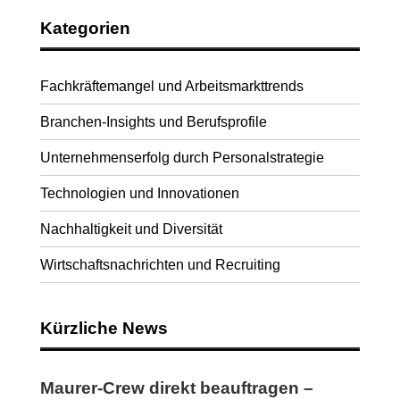
Kategorien
Fachkräftemangel und Arbeitsmarkttrends
Branchen-Insights und Berufsprofile
Unternehmenserfolg durch Personalstrategie
Technologien und Innovationen
Nachhaltigkeit und Diversität
Wirtschaftsnachrichten und Recruiting
Kürzliche News
Maurer-Crew direkt beauftragen –