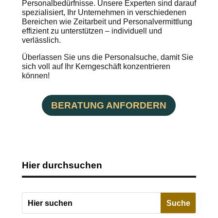
Personalbedürfnisse. Unsere Experten sind darauf
spezialisiert, Ihr Unternehmen in verschiedenen
Bereichen wie Zeitarbeit und Personalvermittlung
effizient zu unterstützen – individuell und
verlässlich.
Überlassen Sie uns die Personalsuche, damit Sie
sich voll auf Ihr Kerngeschäft konzentrieren
können!
BERATUNG ANFORDERN
Hier durchsuchen