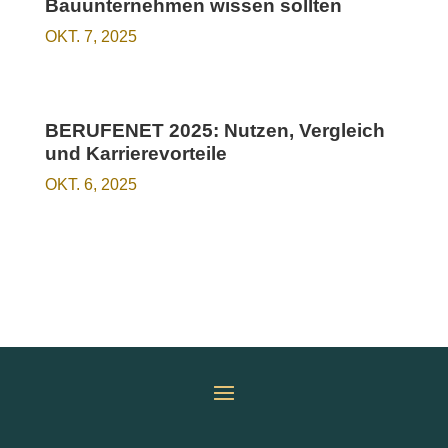
Bauunternehmen wissen sollten
OKT. 7, 2025
BERUFENET 2025: Nutzen, Vergleich
und Karrierevorteile
OKT. 6, 2025