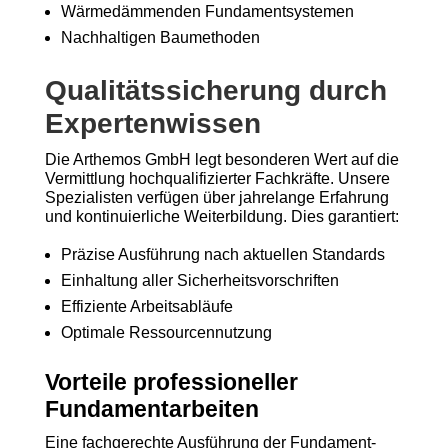
Wärmedämmenden Fundamentsystemen
Nachhaltigen Baumethoden
Qualitätssicherung durch
Expertenwissen
Die Arthemos GmbH legt besonderen Wert auf die
Vermittlung hochqualifizierter Fachkräfte. Unsere
Spezialisten verfügen über jahrelange Erfahrung
und kontinuierliche Weiterbildung. Dies garantiert:
Präzise Ausführung nach aktuellen Standards
Einhaltung aller Sicherheitsvorschriften
Effiziente Arbeitsabläufe
Optimale Ressourcennutzung
Vorteile professioneller
Fundamentarbeiten
Eine fachgerechte Ausführung der Fundament-