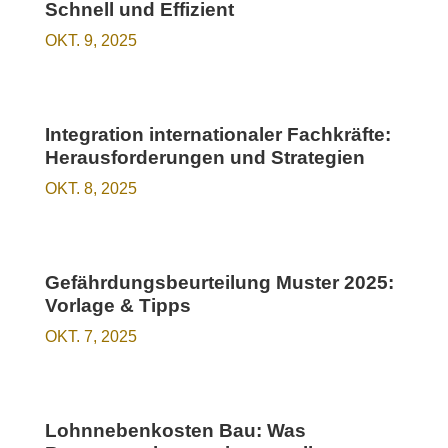
Schnell und Effizient
OKT. 9, 2025
Integration internationaler Fachkräfte:
Herausforderungen und Strategien
OKT. 8, 2025
Gefährdungsbeurteilung Muster 2025:
Vorlage & Tipps
OKT. 7, 2025
Lohnnebenkosten Bau: Was