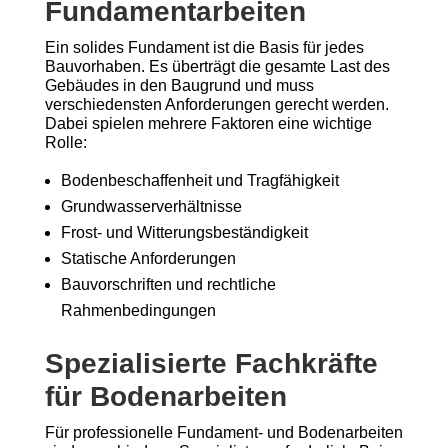
Fundamentarbeiten
Ein solides Fundament ist die Basis für jedes
Bauvorhaben. Es überträgt die gesamte Last des
Gebäudes in den Baugrund und muss
verschiedensten Anforderungen gerecht werden.
Dabei spielen mehrere Faktoren eine wichtige
Rolle:
Bodenbeschaffenheit und Tragfähigkeit
Grundwasserverhältnisse
Frost- und Witterungsbeständigkeit
Statische Anforderungen
Bauvorschriften und rechtliche
Rahmenbedingungen
Spezialisierte Fachkräfte
für Bodenarbeiten
Für professionelle Fundament- und Bodenarbeiten