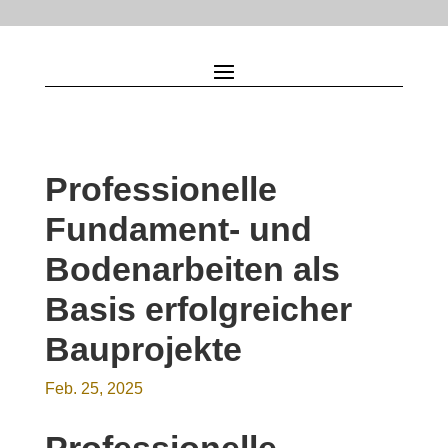
Professionelle
Fundament- und
Bodenarbeiten als
Basis erfolgreicher
Bauprojekte
Feb. 25, 2025