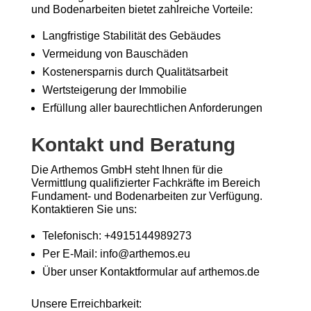
und Bodenarbeiten bietet zahlreiche Vorteile:
Langfristige Stabilität des Gebäudes
Vermeidung von Bauschäden
Kostenersparnis durch Qualitätsarbeit
Wertsteigerung der Immobilie
Erfüllung aller baurechtlichen Anforderungen
Kontakt und Beratung
Die Arthemos GmbH steht Ihnen für die
Vermittlung qualifizierter Fachkräfte im Bereich
Fundament- und Bodenarbeiten zur Verfügung.
Kontaktieren Sie uns:
Telefonisch: +4915144989273
Per E-Mail: info@arthemos.eu
Über unser Kontaktformular auf arthemos.de
Unsere Erreichbarkeit: