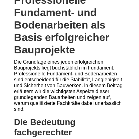
Professionelle
Fundament- und
Bodenarbeiten als
Basis erfolgreicher
Bauprojekte
Die Grundlage eines jeden erfolgreichen
Bauprojekts liegt buchstäblich im Fundament.
Professionelle Fundament- und Bodenarbeiten
sind entscheidend für die Stabilität, Langlebigkeit
und Sicherheit von Bauwerken. In diesem Beitrag
erläutern wir die wichtigsten Aspekte dieser
grundlegenden Bauarbeiten und zeigen auf,
warum qualifizierte Fachkräfte dabei unerlässlich
sind.
Die Bedeutung
fachgerechter