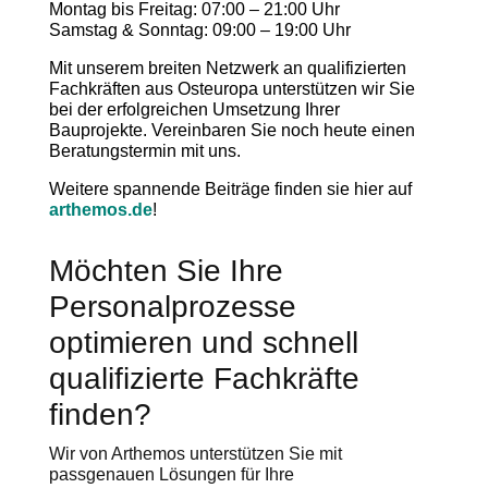
Montag bis Freitag: 07:00 – 21:00 Uhr
Samstag & Sonntag: 09:00 – 19:00 Uhr
Mit unserem breiten Netzwerk an qualifizierten
Fachkräften aus Osteuropa unterstützen wir Sie
bei der erfolgreichen Umsetzung Ihrer
Bauprojekte. Vereinbaren Sie noch heute einen
Beratungstermin mit uns.
Weitere spannende Beiträge finden sie hier auf
arthemos.de
!
Möchten Sie Ihre
Personalprozesse
optimieren und schnell
qualifizierte Fachkräfte
finden?
Wir von Arthemos unterstützen Sie mit
passgenauen Lösungen für Ihre