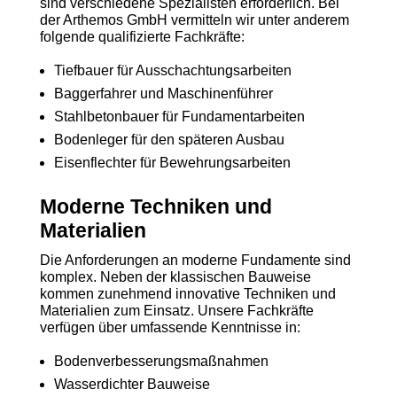
sind verschiedene Spezialisten erforderlich. Bei
der Arthemos GmbH vermitteln wir unter anderem
folgende qualifizierte Fachkräfte:
Tiefbauer für Ausschachtungsarbeiten
Baggerfahrer und Maschinenführer
Stahlbetonbauer für Fundamentarbeiten
Bodenleger für den späteren Ausbau
Eisenflechter für Bewehrungsarbeiten
Moderne Techniken und
Materialien
Die Anforderungen an moderne Fundamente sind
komplex. Neben der klassischen Bauweise
kommen zunehmend innovative Techniken und
Materialien zum Einsatz. Unsere Fachkräfte
verfügen über umfassende Kenntnisse in:
Bodenverbesserungsmaßnahmen
Wasserdichter Bauweise