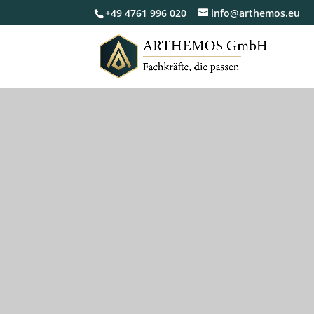
+49 4761 996 020
info@arthemos.eu