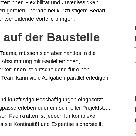
hter:innen Flexibilität und Zuverlässigkeit
ken geraten. Gerade bei kurzfristigem Bedarf
ntscheidende Vorteile bringen.
auf der Baustelle
n Teams, müssen sich aber nahtlos in die
 Abstimmung mit Bauleiter:innen,
er:innen ist entscheidend für einen
s Team kann viele Aufgaben parallel erledigen
nd kurzfristige Beschäftigungen eingesetzt,
ässe erleben oder ein schneller Projektstart
 von Fachkräften ist jedoch für komplexe
sie Kontinuität und Expertise sicherstellt.