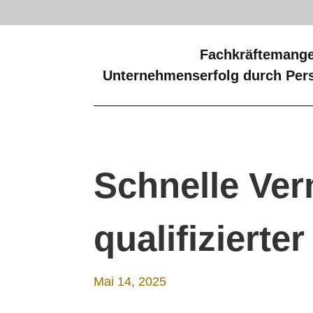
Fachkräftemange
Unternehmenserfolg durch Pers
Schnelle Ver
qualifizierte
Mai 14, 2025