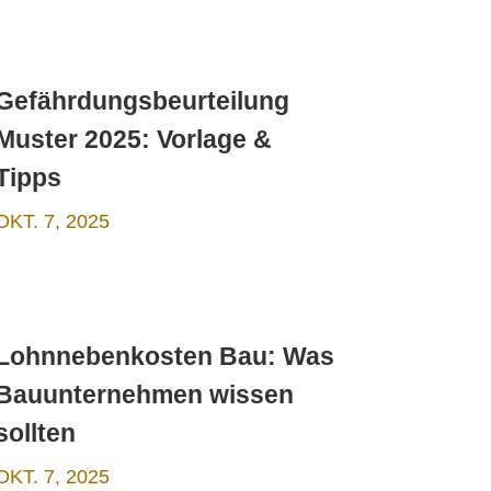
Gefährdungsbeurteilung
Muster 2025: Vorlage &
Tipps
OKT. 7, 2025
Lohnnebenkosten Bau: Was
Bauunternehmen wissen
sollten
OKT. 7, 2025