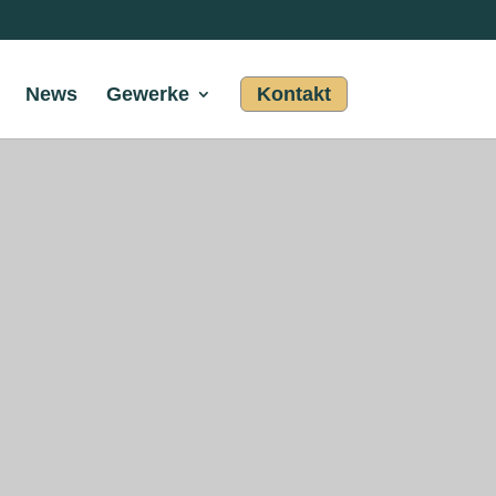
News
Gewerke
Kontakt