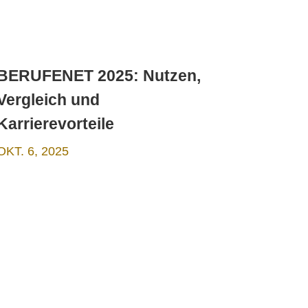
BERUFENET 2025: Nutzen,
Vergleich und
Karrierevorteile
OKT. 6, 2025