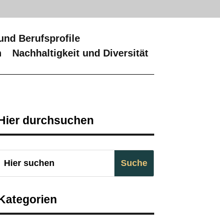
und Berufsprofile
n
Nachhaltigkeit und Diversität
Hier durchsuchen
Kategorien