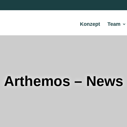
Konzept
Team
Arthemos – News