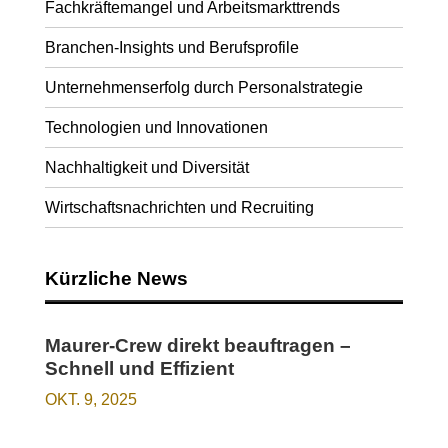
Fachkräftemangel und Arbeitsmarkttrends
Branchen-Insights und Berufsprofile
Unternehmenserfolg durch Personalstrategie
Technologien und Innovationen
Nachhaltigkeit und Diversität
Wirtschaftsnachrichten und Recruiting
Kürzliche News
Maurer-Crew direkt beauftragen –
Schnell und Effizient
OKT. 9, 2025