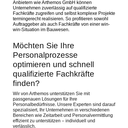
Anbietern wie Arthemos GmbH können
Unternehmen zuverlässig auf qualifizierte
Fachkräfte zugreifen und selbst komplexe Projekte
termingerecht realisieren. So profitieren sowohl
Auftraggeber als auch Fachkräfte von einer win-
win-Situation im Bauwesen.
Möchten Sie Ihre
Personalprozesse
optimieren und schnell
qualifizierte Fachkräfte
finden?
Wir von Arthemos unterstützen Sie mit
passgenauen Lösungen für Ihre
Personalbedürfnisse. Unsere Experten sind darauf
spezialisiert, Ihr Unternehmen in verschiedenen
Bereichen wie Zeitarbeit und Personalvermittlung
effizient zu unterstützen – individuell und
verlässlich.