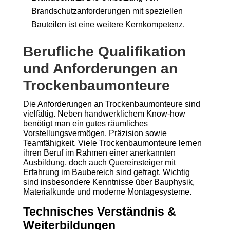
Brandschutzanforderungen mit speziellen
Bauteilen ist eine weitere Kernkompetenz.
Berufliche Qualifikation
und Anforderungen an
Trockenbaumonteure
Die Anforderungen an Trockenbaumonteure sind
vielfältig. Neben handwerklichem Know-how
benötigt man ein gutes räumliches
Vorstellungsvermögen, Präzision sowie
Teamfähigkeit. Viele Trockenbaumonteure lernen
ihren Beruf im Rahmen einer anerkannten
Ausbildung, doch auch Quereinsteiger mit
Erfahrung im Baubereich sind gefragt. Wichtig
sind insbesondere Kenntnisse über Bauphysik,
Materialkunde und moderne Montagesysteme.
Technisches Verständnis &
Weiterbildungen