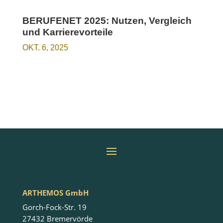
BERUFENET 2025: Nutzen, Vergleich
und Karrierevorteile
OKT. 6, 2025
ARTHEMOS GmbH
Gorch-Fock-Str. 19
27432 Bremervörde