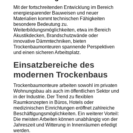
Mit der fortschreitenden Entwicklung im Bereich
energiesparender Bauweisen und neuer
Materialien kommt technischen Fähigkeiten
besondere Bedeutung zu.
Weiterbildungsmöglichkeiten, etwa im Bereich
Akustikdecken, Brandschutzwände oder
innovative Dämmtechniken, bieten
Trockenbaumonteuren spannende Perspektiven
und einen sicheren Arbeitsplatz.
Einsatzbereiche des
modernen Trockenbaus
Trockenbaumonteure arbeiten sowohl im privaten
Wohnungsbau als auch im öffentlichen Sektor und
in der Industrie. Der Trend zu flexiblen
Raumkonzepten in Büros, Hotels oder
medizinischen Einrichtungen eröffnet zahlreiche
Beschäftigungsmöglichkeiten. Ein weiterer Vorteil:
Die meisten Arbeiten können unabhängig von der
Jahreszeit und Witterung in Innenräumen erledigt
werden.