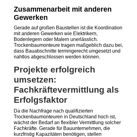
Zusammenarbeit mit anderen
Gewerken
Gerade auf großen Baustellen ist die Koordination
mit anderen Gewerken wie Elektrikern,
Bodenlegern oder Malern unerlässlich.
Trockenbaumonteure tragen maßgeblich dazu bei,
dass Bauabschnitte termingerecht umgesetzt und
nahtlos abgeschlossen werden können.
Projekte erfolgreich
umsetzen:
Fachkräftevermittlung als
Erfolgsfaktor
Da die Nachfrage nach qualifizierten
Trockenbaumonteuren in Deutschland hoch ist,
wächst der Bedarf an flexibler Vermittlung solcher
Fachkräfte. Gerade für Bauunternehmen, die
kurzfristig Kapazitäten benötigen, stellen