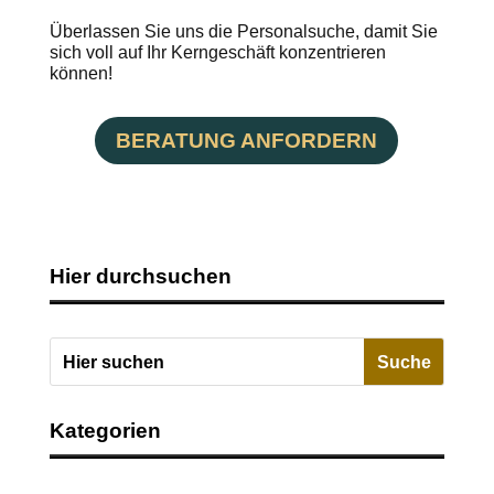
Überlassen Sie uns die Personalsuche, damit Sie
sich voll auf Ihr Kerngeschäft konzentrieren
können!
BERATUNG ANFORDERN
Hier durchsuchen
Kategorien