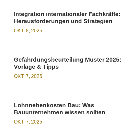
Integration internationaler Fachkräfte:
Herausforderungen und Strategien
OKT. 8, 2025
Gefährdungsbeurteilung Muster 2025:
Vorlage & Tipps
OKT. 7, 2025
Lohnnebenkosten Bau: Was
Bauunternehmen wissen sollten
OKT. 7, 2025