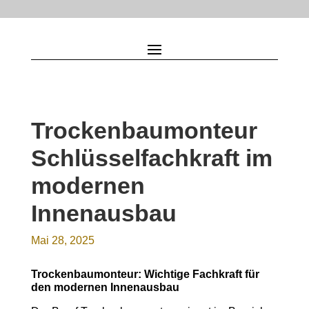
Trockenbaumonteur
Schlüsselfachkraft im
modernen
Innenausbau
Mai 28, 2025
Trockenbaumonteur: Wichtige Fachkraft für
den modernen Innenausbau