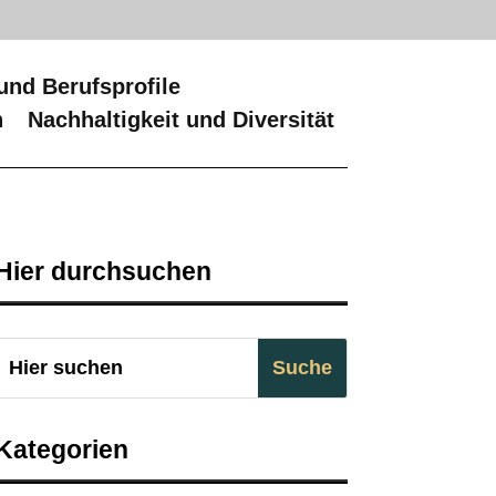
und Berufsprofile
n
Nachhaltigkeit und Diversität
Hier durchsuchen
Kategorien