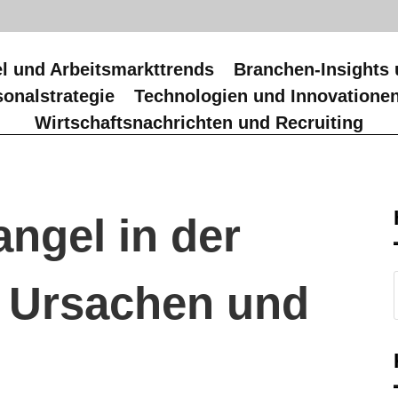
l und Arbeitsmarkttrends
Branchen-Insights 
onalstrategie
Technologien und Innovatione
Wirtschaftsnachrichten und Recruiting
ngel in der
 Ursachen und