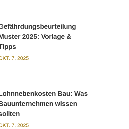
Gefährdungsbeurteilung
Muster 2025: Vorlage &
Tipps
OKT. 7, 2025
Lohnnebenkosten Bau: Was
Bauunternehmen wissen
sollten
OKT. 7, 2025