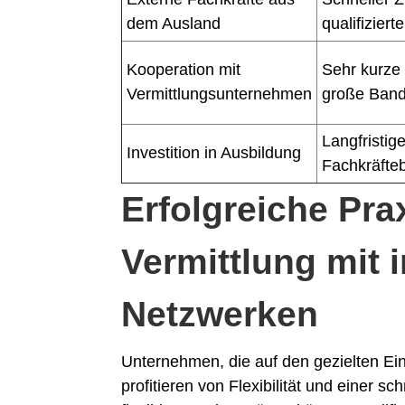
dem Ausland
qualifiziert
Kooperation mit
Sehr kurze 
Vermittlungsunternehmen
große Bandb
Langfristig
Investition in Ausbildung
Fachkräfte
Erfolgreiche Pra
Vermittlung mit 
Netzwerken
Unternehmen, die auf den gezielten Ein
profitieren von Flexibilität und einer s