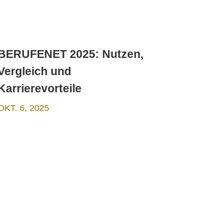
BERUFENET 2025: Nutzen,
Vergleich und
Karrierevorteile
OKT. 6, 2025