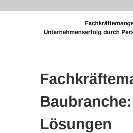
Fachkräftemange
Unternehmenserfolg durch Pers
Fachkräftema
Baubranche:
Lösungen