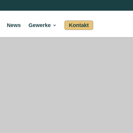
News
Gewerke
Kontakt