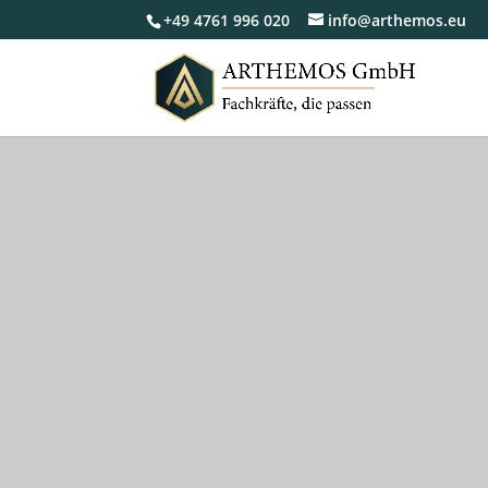
+49 4761 996 020
info@arthemos.eu