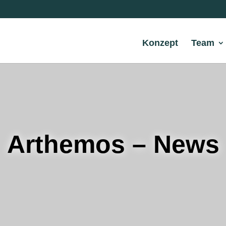
Konzept
Team
Arthemos – News