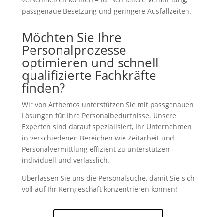
passgenaue Besetzung und geringere Ausfallzeiten.
Möchten Sie Ihre
Personalprozesse
optimieren und schnell
qualifizierte Fachkräfte
finden?
Wir von Arthemos unterstützen Sie mit passgenauen
Lösungen für Ihre Personalbedürfnisse. Unsere
Experten sind darauf spezialisiert, Ihr Unternehmen
in verschiedenen Bereichen wie Zeitarbeit und
Personalvermittlung effizient zu unterstützen –
individuell und verlässlich.
Überlassen Sie uns die Personalsuche, damit Sie sich
voll auf Ihr Kerngeschäft konzentrieren können!