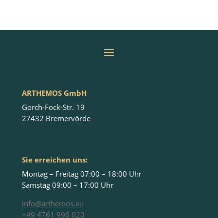
ARTHEMOS GmbH
Gorch-Fock-Str. 19
27432 Bremervörde
Sie erreichen uns:
Montag – Freitag 07:00 – 18:00 Uhr
Samstag 09:00 – 17:00 Uhr
info@arthemos.eu
+49 4761 996 020