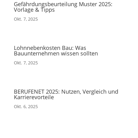
Gefährdungsbeurteilung Muster 2025:
Vorlage & Tipps
Okt. 7, 2025
Lohnnebenkosten Bau: Was
Bauunternehmen wissen sollten
Okt. 7, 2025
BERUFENET 2025: Nutzen, Vergleich und
Karrierevorteile
Okt. 6, 2025