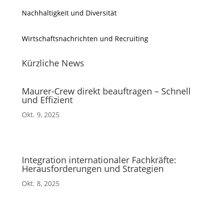
Nachhaltigkeit und Diversität
Wirtschaftsnachrichten und Recruiting
Kürzliche News
Maurer-Crew direkt beauftragen – Schnell
und Effizient
Okt. 9, 2025
Integration internationaler Fachkräfte:
Herausforderungen und Strategien
Okt. 8, 2025