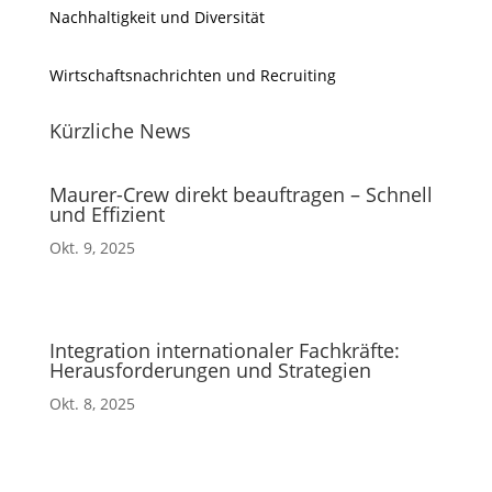
Nachhaltigkeit und Diversität
Wirtschaftsnachrichten und Recruiting
Kürzliche News
Maurer-Crew direkt beauftragen – Schnell
und Effizient
Okt. 9, 2025
Integration internationaler Fachkräfte:
Herausforderungen und Strategien
Okt. 8, 2025