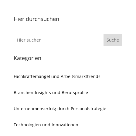
Hier durchsuchen
Kategorien
Fachkräftemangel und Arbeitsmarkttrends
Branchen-Insights und Berufsprofile
Unternehmenserfolg durch Personalstrategie
Technologien und Innovationen