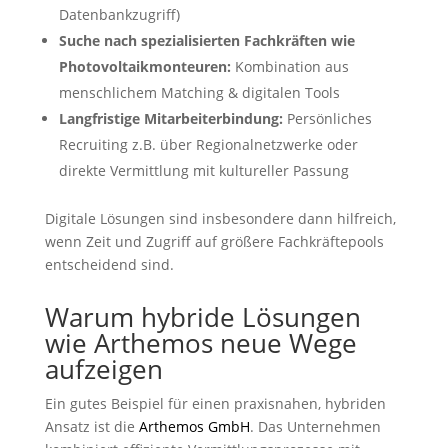
Datenbankzugriff)
Suche nach spezialisierten Fachkräften wie
Photovoltaikmonteuren:
Kombination aus
menschlichem Matching & digitalen Tools
Langfristige Mitarbeiterbindung:
Persönliches
Recruiting z.B. über Regionalnetzwerke oder
direkte Vermittlung mit kultureller Passung
Digitale Lösungen sind insbesondere dann hilfreich,
wenn Zeit und Zugriff auf größere Fachkräftepools
entscheidend sind.
Warum hybride Lösungen
wie Arthemos neue Wege
aufzeigen
Ein gutes Beispiel für einen praxisnahen, hybriden
Ansatz ist die
Arthemos GmbH
. Das Unternehmen