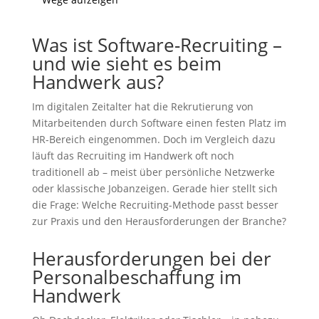
Was ist Software-Recruiting –
und wie sieht es beim
Handwerk aus?
Im digitalen Zeitalter hat die Rekrutierung von
Mitarbeitenden durch Software einen festen Platz im
HR-Bereich eingenommen. Doch im Vergleich dazu
läuft das Recruiting im Handwerk oft noch
traditionell ab – meist über persönliche Netzwerke
oder klassische Jobanzeigen. Gerade hier stellt sich
die Frage: Welche Recruiting-Methode passt besser
zur Praxis und den Herausforderungen der Branche?
Herausforderungen bei der
Personalbeschaffung im
Handwerk