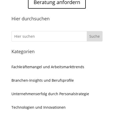
Beratung anfordern
Hier durchsuchen
Kategorien
Fachkräftemangel und Arbeitsmarkttrends
Branchen-Insights und Berufsprofile
Unternehmenserfolg durch Personalstrategie
Technologien und Innovationen