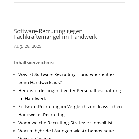
Software-Recruiting gegen
Fachkräftemangel im Handwerk
Aug. 28, 2025
Inhaltsverzeichnis:
Was ist Software-Recruiting – und wie sieht es
beim Handwerk aus?
Herausforderungen bei der Personalbeschaffung
im Handwerk
Software-Recruiting im Vergleich zum klassischen
Handwerks-Recruiting
Wann welche Recruiting-Strategie sinnvoll ist
Warum hybride Lösungen wie Arthemos neue
Wege aufzeigen