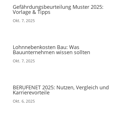
Gefährdungsbeurteilung Muster 2025:
Vorlage & Tipps
Okt. 7, 2025
Lohnnebenkosten Bau: Was
Bauunternehmen wissen sollten
Okt. 7, 2025
BERUFENET 2025: Nutzen, Vergleich und
Karrierevorteile
Okt. 6, 2025