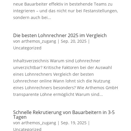
neue Bauarbeiter effektiv in bestehende Teams zu
integrieren – und das nicht nur bei Festanstellungen,
sondern auch bei...
Die besten Lohnrechner 2025 im Vergleich
von
arthemos_zugang
|
Sep. 20, 2025
|
Uncategorized
Inhaltsverzeichnis Warum sind Lohnrechner
unverzichtbar? Kritische Faktoren bei der Auswahl
eines Lohnrechners Vergleich der besten
Lohnrechner online Wann lohnt sich die Nutzung
eines Lohnrechners besonders? Wie Arthemos GmbH
transparente Löhne ermöglicht Warum sind...
Schnelle Rekrutierung von Bauarbeitern in 3-5
Tagen
von
arthemos_zugang
|
Sep. 19, 2025
|
Uncategorized