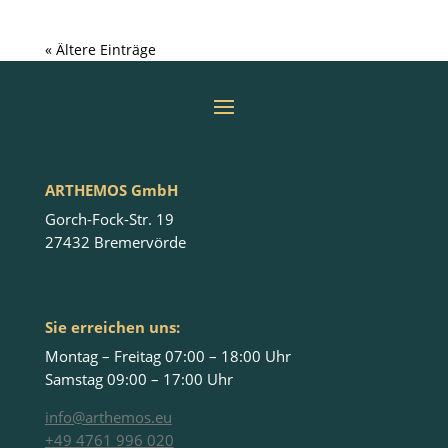
« Ältere Einträge
ARTHEMOS GmbH
Gorch-Fock-Str. 19
27432 Bremervörde
Sie erreichen uns:
Montag – Freitag 07:00 – 18:00 Uhr
Samstag 09:00 – 17:00 Uhr
info@arthemos.eu
+49 4761 996 020