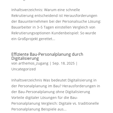
Inhaltsverzeichnis: Warum eine schnelle
Rekrutierung entscheidend ist Herausforderungen
der Bauunternehmen bei der Personalsuche Lösung:
Bauarbeiter in 3–5 Tagen einstellen Vergleich von
Rekrutierungsoptionen Kundenbeispiel: So wurde
ein Großprojekt gerettet...
Effiziente Bau-Personalplanung durch
Digitalisierung
von
arthemos_zugang
|
Sep. 18, 2025
|
Uncategorized
Inhaltsverzeichnis Was bedeutet Digitalisierung in
der Personalplanung im Bau? Herausforderungen in
der Bau-Personalplanung ohne Digitalisierung
Vorteile digitaler Lösungen für die Bau-
Personalplanung Vergleich: Digitale vs. traditionelle
Personalplanung Beispiele aus...