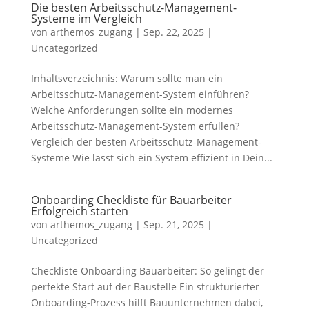
Die besten Arbeitsschutz-Management-
Systeme im Vergleich
von
arthemos_zugang
|
Sep. 22, 2025
|
Uncategorized
Inhaltsverzeichnis: Warum sollte man ein
Arbeitsschutz-Management-System einführen?
Welche Anforderungen sollte ein modernes
Arbeitsschutz-Management-System erfüllen?
Vergleich der besten Arbeitsschutz-Management-
Systeme Wie lässt sich ein System effizient in Dein...
Onboarding Checkliste für Bauarbeiter
Erfolgreich starten
von
arthemos_zugang
|
Sep. 21, 2025
|
Uncategorized
Checkliste Onboarding Bauarbeiter: So gelingt der
perfekte Start auf der Baustelle Ein strukturierter
Onboarding-Prozess hilft Bauunternehmen dabei,