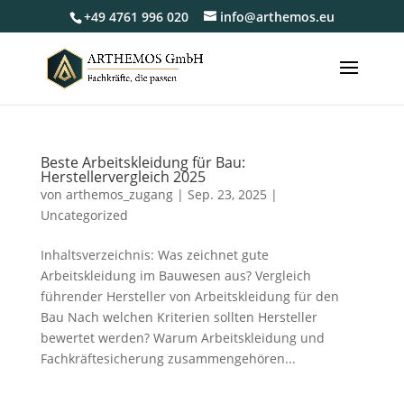
+49 4761 996 020
info@arthemos.eu
Beste Arbeitskleidung für Bau:
Herstellervergleich 2025
von
arthemos_zugang
|
Sep. 23, 2025
|
Uncategorized
Inhaltsverzeichnis: Was zeichnet gute
Arbeitskleidung im Bauwesen aus? Vergleich
führender Hersteller von Arbeitskleidung für den
Bau Nach welchen Kriterien sollten Hersteller
bewertet werden? Warum Arbeitskleidung und
Fachkräftesicherung zusammengehören...