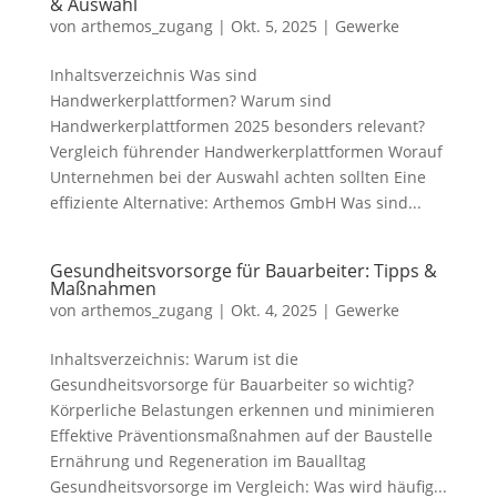
& Auswahl
von
arthemos_zugang
|
Okt. 5, 2025
|
Gewerke
Inhaltsverzeichnis Was sind
Handwerkerplattformen? Warum sind
Handwerkerplattformen 2025 besonders relevant?
Vergleich führender Handwerkerplattformen Worauf
Unternehmen bei der Auswahl achten sollten Eine
effiziente Alternative: Arthemos GmbH Was sind...
Gesundheitsvorsorge für Bauarbeiter: Tipps &
Maßnahmen
von
arthemos_zugang
|
Okt. 4, 2025
|
Gewerke
Inhaltsverzeichnis: Warum ist die
Gesundheitsvorsorge für Bauarbeiter so wichtig?
Körperliche Belastungen erkennen und minimieren
Effektive Präventionsmaßnahmen auf der Baustelle
Ernährung und Regeneration im Baualltag
Gesundheitsvorsorge im Vergleich: Was wird häufig...