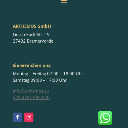
ARTHEMOS GmbH
Gorch-Fock-Str. 19
27432 Bremervörde
Sie erreichen uns:
Montag – Freitag 07:00 – 18:00 Uhr
Samstag 09:00 – 17:00 Uhr
info@arthemos.eu
+49 4761 996 020