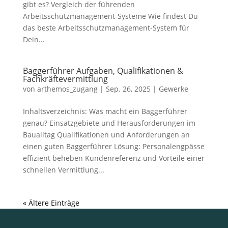
gibt es? Vergleich der führenden
Arbeitsschutzmanagement-Systeme Wie findest Du
das beste Arbeitsschutzmanagement-System für
Dein...
Baggerführer Aufgaben, Qualifikationen &
Fachkräftevermittlung
von
arthemos_zugang
|
Sep. 26, 2025
|
Gewerke
Inhaltsverzeichnis: Was macht ein Baggerführer
genau? Einsatzgebiete und Herausforderungen im
Baualltag Qualifikationen und Anforderungen an
einen guten Baggerführer Lösung: Personalengpässe
effizient beheben Kundenreferenz und Vorteile einer
schnellen Vermittlung...
« Ältere Einträge