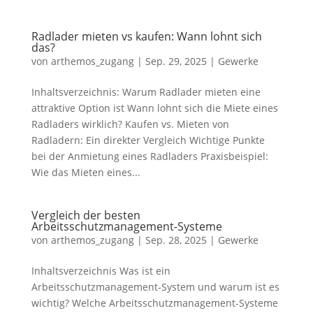
Radlader mieten vs kaufen: Wann lohnt sich
das?
von
arthemos_zugang
|
Sep. 29, 2025
|
Gewerke
Inhaltsverzeichnis: Warum Radlader mieten eine
attraktive Option ist Wann lohnt sich die Miete eines
Radladers wirklich? Kaufen vs. Mieten von
Radladern: Ein direkter Vergleich Wichtige Punkte
bei der Anmietung eines Radladers Praxisbeispiel:
Wie das Mieten eines...
Vergleich der besten
Arbeitsschutzmanagement-Systeme
von
arthemos_zugang
|
Sep. 28, 2025
|
Gewerke
Inhaltsverzeichnis Was ist ein
Arbeitsschutzmanagement-System und warum ist es
wichtig? Welche Arbeitsschutzmanagement-Systeme