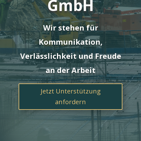
GmbH
Wir stehen für
Kommunikation,
Verlässlichkeit und Freude
an der Arbeit
Jetzt Unterstützung
anfordern