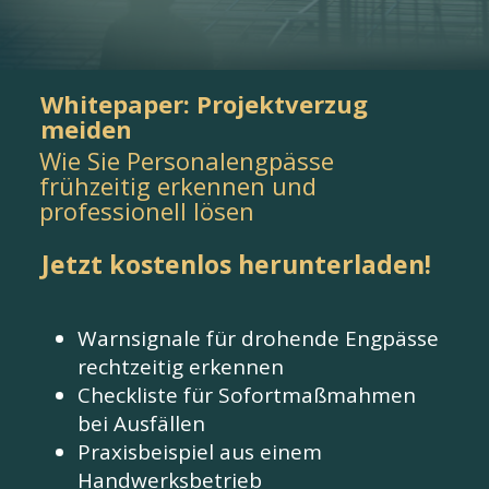
Whitepaper: Projektverzug
meiden
Wie Sie Personalengpässe
frühzeitig erkennen und
professionell lösen
Jetzt kostenlos herunterladen!
Warnsignale für drohende Engpässe
rechtzeitig erkennen
Checkliste für Sofortmaßmahmen
bei Ausfällen
Praxisbeispiel aus einem
Handwerksbetrieb