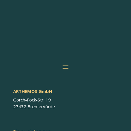
ARTHEMOS GmbH
Gorch-Fock-Str. 19
27432 Bremervörde