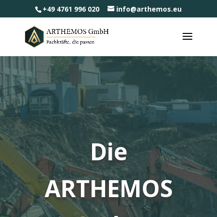
+49 4761 996 020
info@arthemos.eu
Die
ARTHEMOS