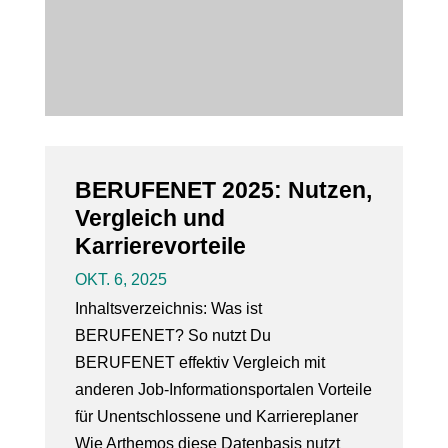
BERUFENET 2025: Nutzen,
Vergleich und
Karrierevorteile
OKT. 6, 2025
Inhaltsverzeichnis: Was ist
BERUFENET? So nutzt Du
BERUFENET effektiv Vergleich mit
anderen Job-Informationsportalen Vorteile
für Unentschlossene und Karriereplaner
Wie Arthemos diese Datenbasis nutzt