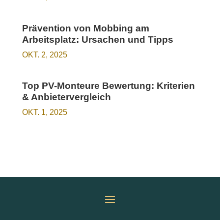
Prävention von Mobbing am
Arbeitsplatz: Ursachen und Tipps
OKT. 2, 2025
Top PV-Monteure Bewertung: Kriterien
& Anbietervergleich
OKT. 1, 2025