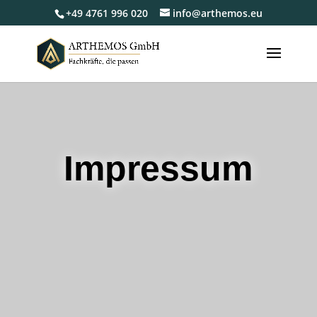
+49 4761 996 020
info@arthemos.eu
Impressum