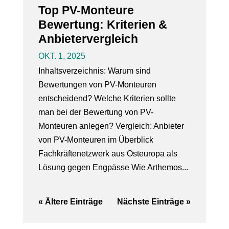
Top PV-Monteure
Bewertung: Kriterien &
Anbietervergleich
OKT. 1, 2025
Inhaltsverzeichnis: Warum sind
Bewertungen von PV-Monteuren
entscheidend? Welche Kriterien sollte
man bei der Bewertung von PV-
Monteuren anlegen? Vergleich: Anbieter
von PV-Monteuren im Überblick
Fachkräftenetzwerk aus Osteuropa als
Lösung gegen Engpässe Wie Arthemos...
« Ältere Einträge
Nächste Einträge »