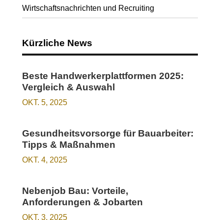
Wirtschaftsnachrichten und Recruiting
Kürzliche News
Beste Handwerkerplattformen 2025:
Vergleich & Auswahl
OKT. 5, 2025
Gesundheitsvorsorge für Bauarbeiter:
Tipps & Maßnahmen
OKT. 4, 2025
Nebenjob Bau: Vorteile,
Anforderungen & Jobarten
OKT. 3, 2025