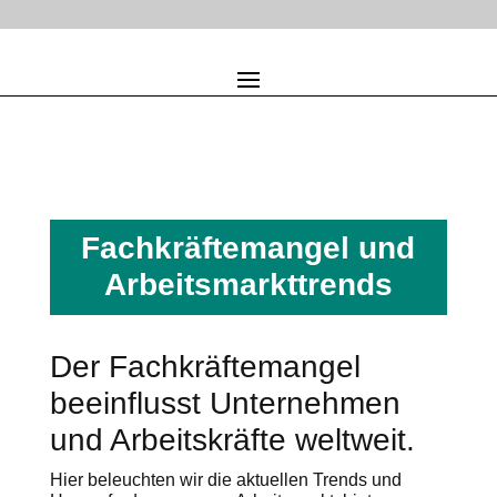
Fachkräftemangel und
Arbeitsmarkttrends
Der Fachkräftemangel
beeinflusst Unternehmen
und Arbeitskräfte weltweit.
Hier beleuchten wir die aktuellen Trends und