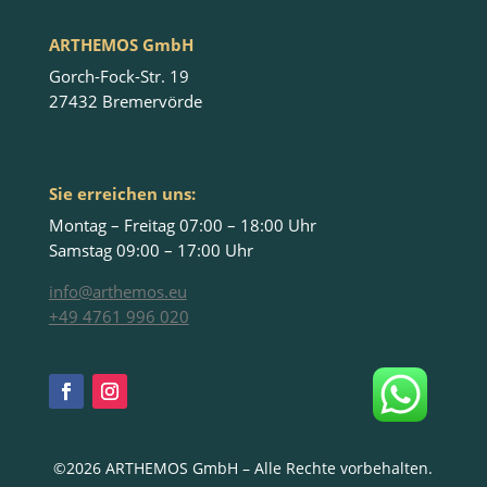
ARTHEMOS GmbH
Gorch-Fock-Str. 19
27432 Bremervörde
Sie erreichen uns:
Montag – Freitag 07:00 – 18:00 Uhr
Samstag 09:00 – 17:00 Uhr
info@arthemos.eu
+49 4761 996 020
©2026 ARTHEMOS GmbH – Alle Rechte vorbehalten.