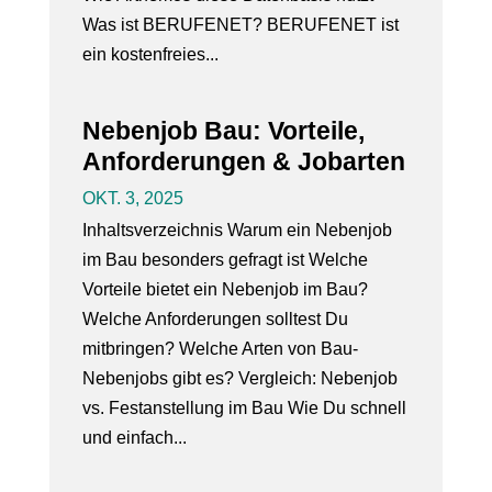
Was ist BERUFENET? BERUFENET ist
ein kostenfreies...
Nebenjob Bau: Vorteile,
Anforderungen & Jobarten
OKT. 3, 2025
Inhaltsverzeichnis Warum ein Nebenjob
im Bau besonders gefragt ist Welche
Vorteile bietet ein Nebenjob im Bau?
Welche Anforderungen solltest Du
mitbringen? Welche Arten von Bau-
Nebenjobs gibt es? Vergleich: Nebenjob
vs. Festanstellung im Bau Wie Du schnell
und einfach...