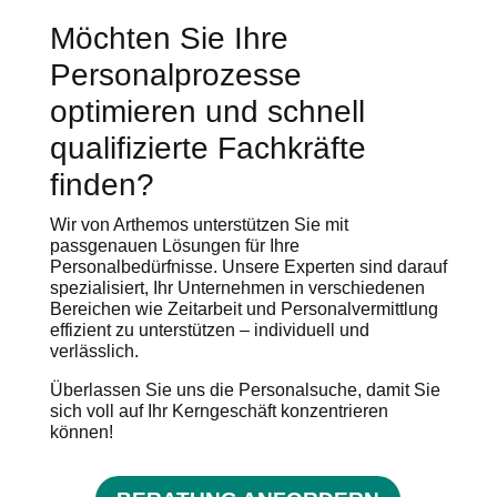
Möchten Sie Ihre
Personalprozesse
optimieren und schnell
qualifizierte Fachkräfte
finden?
Wir von Arthemos unterstützen Sie mit
passgenauen Lösungen für Ihre
Personalbedürfnisse. Unsere Experten sind darauf
spezialisiert, Ihr Unternehmen in verschiedenen
Bereichen wie Zeitarbeit und Personalvermittlung
effizient zu unterstützen – individuell und
verlässlich.
Überlassen Sie uns die Personalsuche, damit Sie
sich voll auf Ihr Kerngeschäft konzentrieren
können!