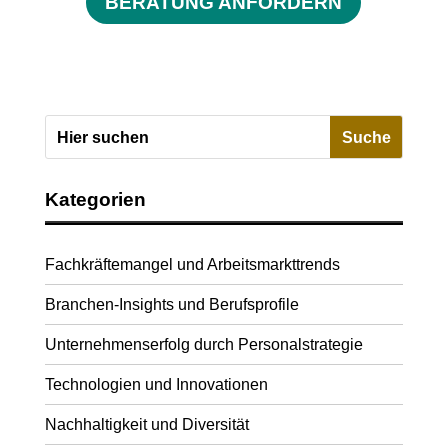
BERATUNG ANFORDERN
Kategorien
Fachkräftemangel und Arbeitsmarkttrends
Branchen-Insights und Berufsprofile
Unternehmenserfolg durch Personalstrategie
Technologien und Innovationen
Nachhaltigkeit und Diversität