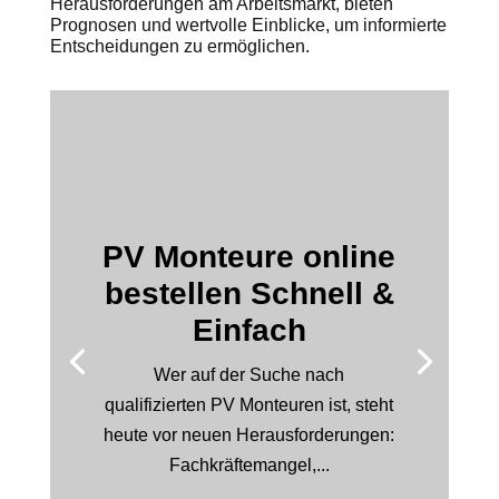
Herausforderungen am Arbeitsmarkt, bieten
Prognosen und wertvolle Einblicke, um informierte
Entscheidungen zu ermöglichen.
PV Monteure online
bestellen Schnell &
Einfach
Wer auf der Suche nach
qualifizierten PV Monteuren ist, steht
heute vor neuen Herausforderungen:
Fachkräftemangel,...